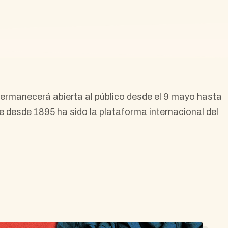
ermanecerá abierta al público desde el 9 mayo hasta
e desde 1895 ha sido la plataforma internacional del