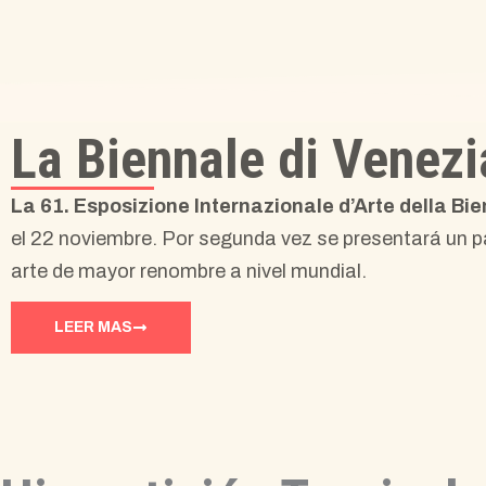
La Biennale di Venezi
La 61. Esposizione Internazionale d’Arte della Bi
el 22 noviembre. Por segunda vez se presentará un pa
arte de mayor renombre a nivel mundial.
LEER MAS