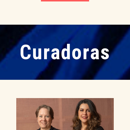
Curadoras