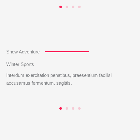
Snow Adventure
Winter Sports
Interdum exercitation penatibus, praesentium facilisi
accusamus fermentum, sagittis.